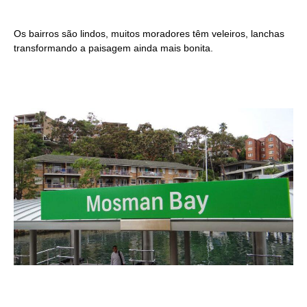
Os bairros são lindos, muitos moradores têm veleiros, lanchas
transformando a paisagem ainda mais bonita.