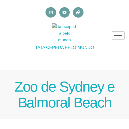
TATA CEPEDA PELO MUNDO
Zoo de Sydney e
Balmoral Beach