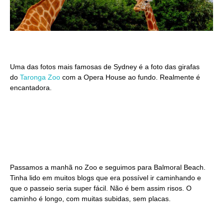
Uma das fotos mais famosas de Sydney é a foto das girafas
do
Taronga Zoo
com a Opera House ao fundo. Realmente é
encantadora.
Passamos a manhã no Zoo e seguimos para Balmoral Beach.
Tinha lido em muitos blogs que era possível ir caminhando e
que o passeio seria super fácil. Não é bem assim risos. O
caminho é longo, com muitas subidas, sem placas.