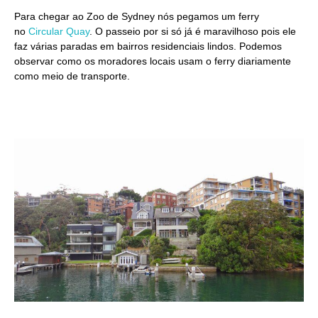
Para chegar ao Zoo de Sydney nós pegamos um ferry
no
Circular Quay
. O passeio por si só já é maravilhoso pois ele
faz várias paradas em bairros residenciais lindos. Podemos
observar como os moradores locais usam o ferry diariamente
como meio de transporte.