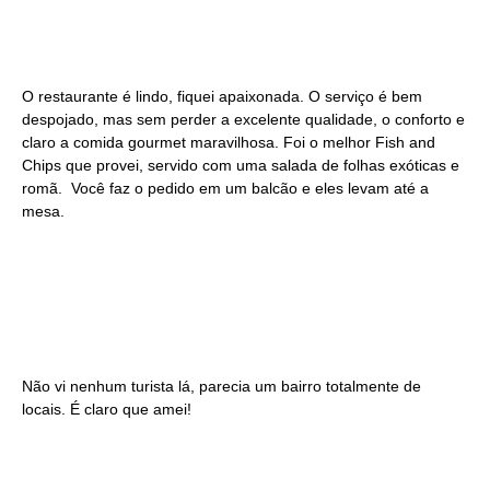
O restaurante é lindo, fiquei apaixonada. O serviço é bem
despojado, mas sem perder a excelente qualidade, o conforto e
claro a comida gourmet maravilhosa. Foi o melhor Fish and
Chips que provei, servido com uma salada de folhas exóticas e
romã. Você faz o pedido em um balcão e eles levam até a
mesa.
Não vi nenhum turista lá, parecia um bairro totalmente de
locais. É claro que amei!