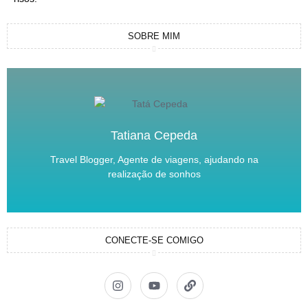
SOBRE MIM
Tatiana Cepeda
Travel Blogger, Agente de viagens, ajudando na
realização de sonhos
CONECTE-SE COMIGO