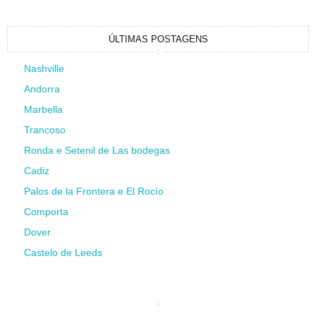
ÚLTIMAS POSTAGENS
Nashville
Andorra
Marbella
Trancoso
Ronda e Setenil de Las bodegas
Cadiz
Palos de la Frontera e El Rocío
Comporta
Dover
Castelo de Leeds