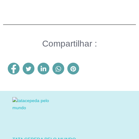
Compartilhar :