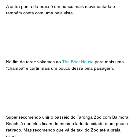
A outra ponta da praia é um pouco mais movimentada e
também conta com uma bela vista.
No fim da tarde voltamos ao
The Boat House
para mais uma
“champa” e curtir mais um pouco dessa bela paisagem.
Super recomendo unir o passeio do Taronga Zoo com Balmoral
Beach já que eles ficam do mesmo lado da cidade e um pouco
retirado. Mas recomendo que vá de taxi do Zoo até a praia
risos!