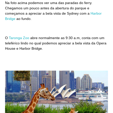
Na foto acima podemos ver uma das paradas do ferry.
Chegamos um pouco antes da abertura do parque e
começamos a apreciar a bela vista de Sydney com a
Harbor
Bridge
ao fundo.
O
Taronga Zoo
abre normalmente as 9:30 a.m, conta com um
teleférico lindo no qual podemos apreciar a bela vista da Opera
House e Harbor Bridge.