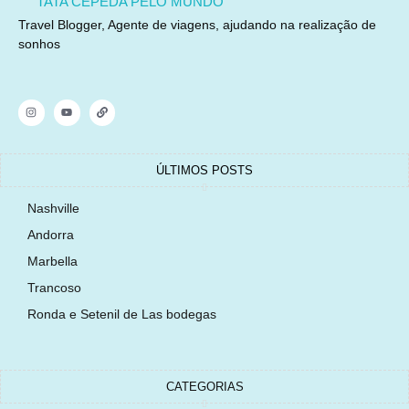
TATA CEPEDA PELO MUNDO
Travel Blogger, Agente de viagens, ajudando na realização de
sonhos
ÚLTIMOS POSTS
Nashville
Andorra
Marbella
Trancoso
Ronda e Setenil de Las bodegas
CATEGORIAS