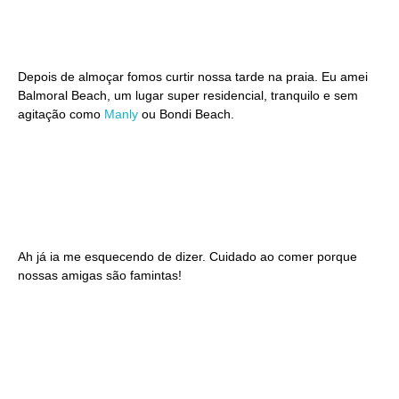
Depois de almoçar fomos curtir nossa tarde na praia. Eu amei
Balmoral Beach, um lugar super residencial, tranquilo e sem
agitação como
Manly
ou Bondi Beach.
Ah já ia me esquecendo de dizer. Cuidado ao comer porque
nossas amigas são famintas!