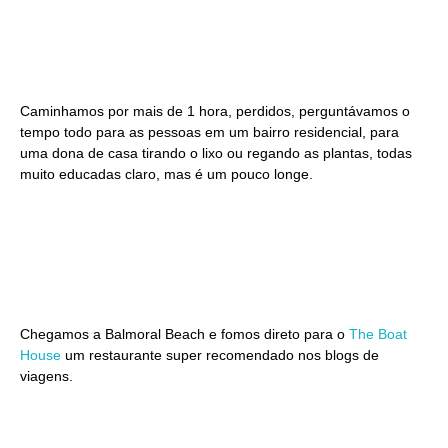
Caminhamos por mais de 1 hora, perdidos, perguntávamos o
tempo todo para as pessoas em um bairro residencial, para
uma dona de casa tirando o lixo ou regando as plantas, todas
muito educadas claro, mas é um pouco longe.
Chegamos a Balmoral Beach e fomos direto para o
The Boat
House
um restaurante super recomendado nos blogs de
viagens.