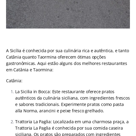
A Sicília é conhecida por sua culinária rica e autêntica, e tanto
Catânia quanto Taormina oferecem ótimas opções
gastronômicas. Aqui estão alguns dos melhores restaurantes
em Catânia e Taormina:
Catânia:
La Sicilia in Bocca: Este restaurante oferece pratos
autênticos da culinária siciliana, com ingredientes frescos
e sabores tradicionais. Experimente pratos como pasta
alla Norma, arancini e peixe fresco grelhado.
Trattoria La Paglia: Localizada em uma charmosa praça, a
Trattoria La Paglia é conhecida por sua comida caseira
siciliana. Os pratos são preparados com ingredientes