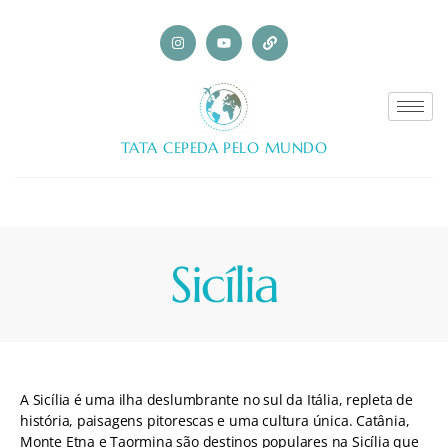
TATA CEPEDA PELO MUNDO
Sicília
A Sicília é uma ilha deslumbrante no sul da Itália, repleta de
história, paisagens pitorescas e uma cultura única. Catânia,
Monte Etna e Taormina são destinos populares na Sicília que