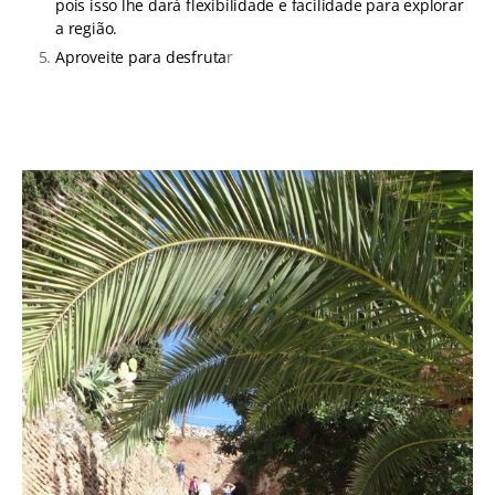
pois isso lhe dará flexibilidade e facilidade para explorar
a região.
Aproveite para desfruta
r