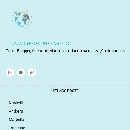
TATA CEPEDA PELO MUNDO
Travel Blogger, Agente de viagens, ajudando na realização de sonhos
ÚLTIMOS POSTS
Nashville
Andorra
Marbella
Trancoso