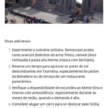
Dicas adicionais:
Experimente a culinária siciliana, famosa por pratos
como arancini (bolinhos de arroz fritos), cannoli (doce
recheado) e pasta alla Norma (massa com berinjela).
Reserve um tempo para apreciar os pores do sol
deslumbrantes em Taormina, especialmente do jardim
do Belvedere ou do terraço de um restaurante
panorâmico.
Verifique a disponibilidade de excursões ao Monte Etna e
reserve com antecedência, especialmente durante os
meses de verão, quando a demanda é alta.
Considere alugar um carro para se deslocar pela Sicília,