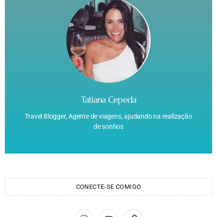
Tatiana Cepeda
Travel Blogger, Agente de viagens, ajudando na realização
de sonhos
CONECTE-SE COMIGO