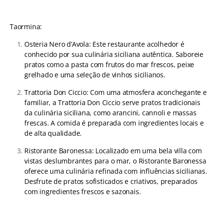
Taormina:
Osteria Nero d’Avola: Este restaurante acolhedor é
conhecido por sua culinária siciliana autêntica. Saboreie
pratos como a pasta com frutos do mar frescos, peixe
grelhado e uma seleção de vinhos sicilianos.
Trattoria Don Ciccio: Com uma atmosfera aconchegante e
familiar, a Trattoria Don Ciccio serve pratos tradicionais
da culinária siciliana, como arancini, cannoli e massas
frescas. A comida é preparada com ingredientes locais e
de alta qualidade.
Ristorante Baronessa: Localizado em uma bela villa com
vistas deslumbrantes para o mar, o Ristorante Baronessa
oferece uma culinária refinada com influências sicilianas.
Desfrute de pratos sofisticados e criativos, preparados
com ingredientes frescos e sazonais.