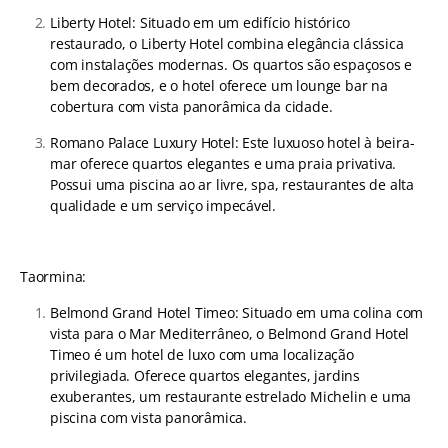
Liberty Hotel: Situado em um edifício histórico
restaurado, o Liberty Hotel combina elegância clássica
com instalações modernas. Os quartos são espaçosos e
bem decorados, e o hotel oferece um lounge bar na
cobertura com vista panorâmica da cidade.
Romano Palace Luxury Hotel: Este luxuoso hotel à beira-
mar oferece quartos elegantes e uma praia privativa.
Possui uma piscina ao ar livre, spa, restaurantes de alta
qualidade e um serviço impecável.
Taormina:
Belmond Grand Hotel Timeo: Situado em uma colina com
vista para o Mar Mediterrâneo, o Belmond Grand Hotel
Timeo é um hotel de luxo com uma localização
privilegiada. Oferece quartos elegantes, jardins
exuberantes, um restaurante estrelado Michelin e uma
piscina com vista panorâmica.