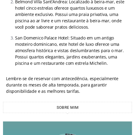
Belmond Villa Sant’Andrea: Localizado à beira-mar, este
hotel cinco estrelas oferece quartos luxuosos e um
ambiente exclusivo. Possui uma praia privativa, uma
piscina ao ar livre e um restaurante à beira-mar, onde
você pode saborear pratos deliciosos.
San Domenico Palace Hotel: Situado em um antigo
mosteiro dominicano, este hotel de luxo oferece uma
atmosfera histórica e vistas deslumbrantes para o mar.
Possui quartos elegantes, jardins exuberantes, uma
piscina e um restaurante com estrela Michelin.
Lembre-se de reservar com antecedência, especialmente
durante os meses de alta temporada, para garantir
disponibilidade e as melhores tarifas.
SOBRE MIM