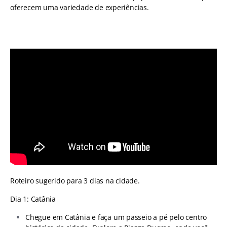
oferecem uma variedade de experiências.
Roteiro sugerido para 3 dias na cidade.
Dia 1: Catânia
Chegue em Catânia e faça um passeio a pé pelo centro