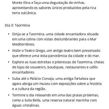
Monte Etna e faça uma degustação de vinhos,
aproveitando os sabores únicos produzidos pela rica
terra vulcânica.
Dia 3: Taormina
Dirija-se a Taormina, uma cidade encantadora situada
em uma colina com vistas deslumbrantes para o Mar
Mediterrâneo.
Visite o Teatro Grego, um antigo teatro bem preservado
que oferece uma vista panorâmica da cidade e do mar.
Explore as ruas estreitas e pitorescas de Taormina, cheias
de lojas de souvenirs, boutiques, restaurantes e cafés
encantadores.
Suba até o Palácio Corvaja, uma antiga fortaleza que
agora abriga um museu com exposições sobre a história
e a cultura da região.
Termine o dia relaxando em uma das praias próximas,
como a Isola Bella, uma reserva natural marinha com
águas cristalinas.