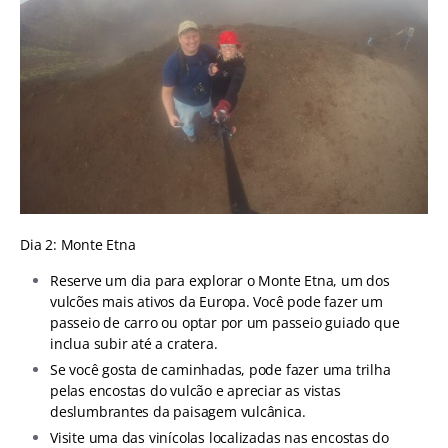
Dia 2: Monte Etna
Reserve um dia para explorar o Monte Etna, um dos
vulcões mais ativos da Europa. Você pode fazer um
passeio de carro ou optar por um passeio guiado que
inclua subir até a cratera.
Se você gosta de caminhadas, pode fazer uma trilha
pelas encostas do vulcão e apreciar as vistas
deslumbrantes da paisagem vulcânica.
Visite uma das vinícolas localizadas nas encostas do