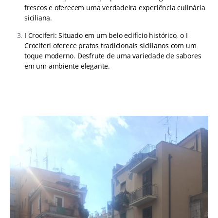
frescos e oferecem uma verdadeira experiência culinária
siciliana.
I Crociferi: Situado em um belo edifício histórico, o I
Crociferi oferece pratos tradicionais sicilianos com um
toque moderno. Desfrute de uma variedade de sabores
em um ambiente elegante.