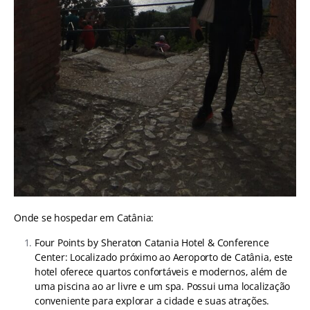
Onde se hospedar em Catânia:
Four Points by Sheraton Catania Hotel & Conference
Center: Localizado próximo ao Aeroporto de Catânia, este
hotel oferece quartos confortáveis ​​e modernos, além de
uma piscina ao ar livre e um spa. Possui uma localização
conveniente para explorar a cidade e suas atrações.