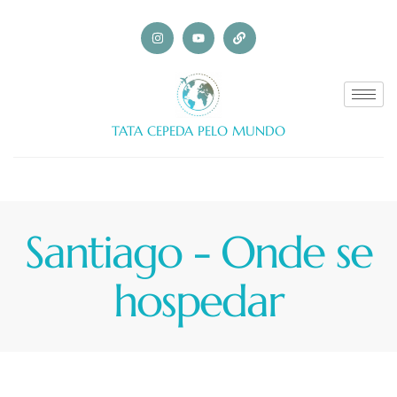
TATA CEPEDA PELO MUNDO
Santiago - Onde se
hospedar