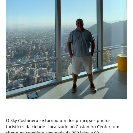
O Sky Costanera se tornou um dos principais pontos
turísticos da cidade. Localizado no Costanera Center, um
shopping completo com mais de 300 lojas e 60