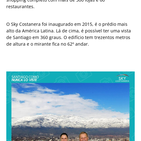
restaurantes.
O Sky Costanera foi inaugurado em 2015, é o prédio mais
alto da América Latina. Lá de cima, é possível ter uma vista
de Santiago em 360 graus. O edifício tem trezentos metros
de altura e o mirante fica no 62º andar.