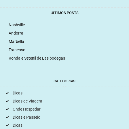
ÚLTIMOS POSTS
Nashville
Andorra
Marbella
Trancoso
Ronda e Setenil de Las bodegas
CATEGORIAS
Dicas
Dicas de Viagem
Onde Hospedar
Dicas e Passeio
Dicas