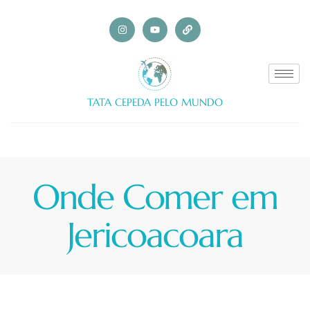
TATA CEPEDA PELO MUNDO
Onde Comer em
Jericoacoara