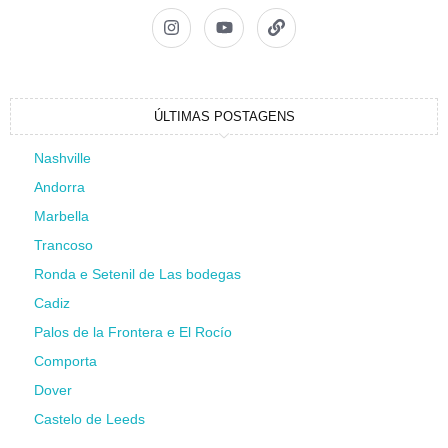
ÚLTIMAS POSTAGENS
Nashville
Andorra
Marbella
Trancoso
Ronda e Setenil de Las bodegas
Cadiz
Palos de la Frontera e El Rocío
Comporta
Dover
Castelo de Leeds