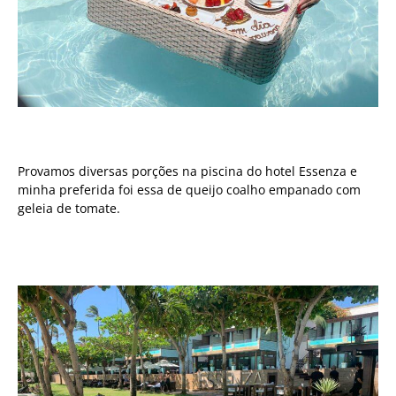
Provamos diversas porções na piscina do hotel Essenza e
minha preferida foi essa de queijo coalho empanado com
geleia de tomate.