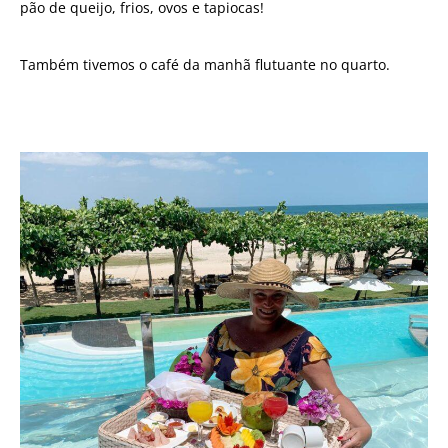
pão de queijo, frios, ovos e tapiocas!
Também tivemos o café da manhã flutuante no quarto.