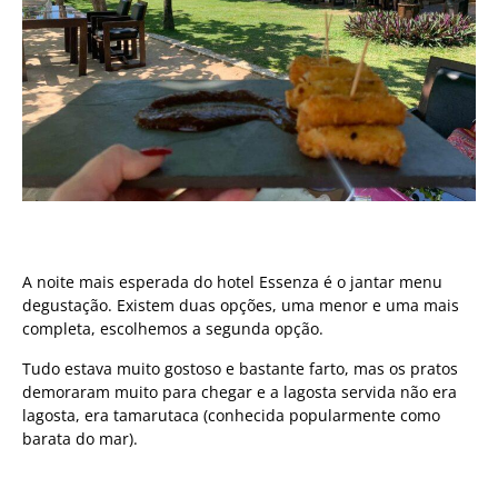
A noite mais esperada do hotel Essenza é o jantar menu
degustação. Existem duas opções, uma menor e uma mais
completa, escolhemos a segunda opção.
Tudo estava muito gostoso e bastante farto, mas os pratos
demoraram muito para chegar e a lagosta servida não era
lagosta, era tamarutaca (conhecida popularmente como
barata do mar).