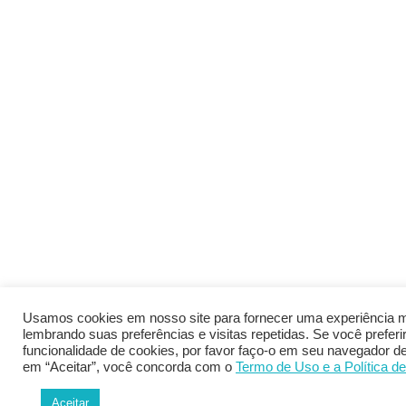
Usamos cookies em nosso site para fornecer uma experiência m
lembrando suas preferências e visitas repetidas. Se você preferir 
funcionalidade de cookies, por favor faço-o em seu navegador de 
em “Aceitar”, você concorda com o
Termo de Uso
e a Política d
Aceitar