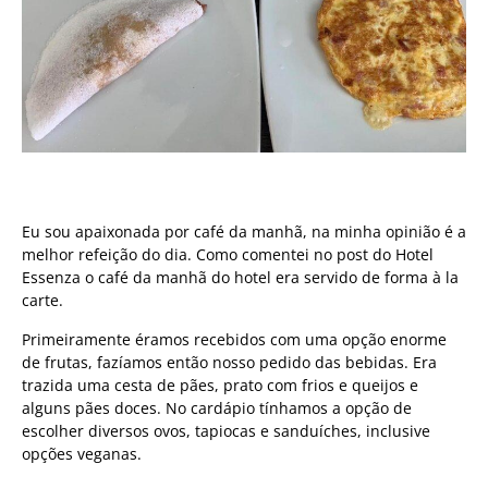
Eu sou apaixonada por café da manhã, na minha opinião é a
melhor refeição do dia. Como comentei no post do Hotel
Essenza o café da manhã do hotel era servido de forma à la
carte.
Primeiramente éramos recebidos com uma opção enorme
de frutas, fazíamos então nosso pedido das bebidas. Era
trazida uma cesta de pães, prato com frios e queijos e
alguns pães doces. No cardápio tínhamos a opção de
escolher diversos ovos, tapiocas e sanduíches, inclusive
opções veganas.