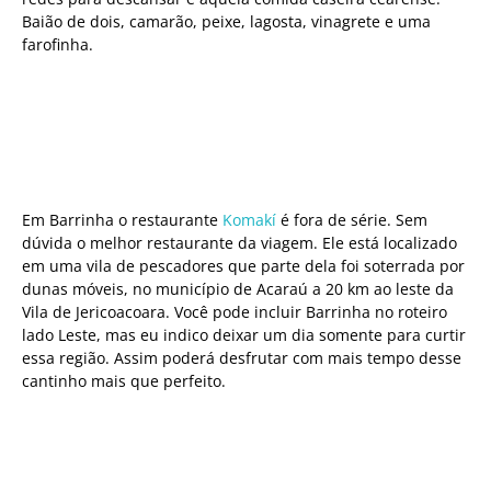
Baião de dois, camarão, peixe, lagosta, vinagrete e uma
farofinha.
Em Barrinha o restaurante
Komakí
é fora de série. Sem
dúvida o melhor restaurante da viagem. Ele está localizado
em uma vila de pescadores que parte dela foi soterrada por
dunas móveis, no município de Acaraú a 20 km ao leste da
Vila de Jericoacoara. Você pode incluir Barrinha no roteiro
lado Leste, mas eu indico deixar um dia somente para curtir
essa região. Assim poderá desfrutar com mais tempo desse
cantinho mais que perfeito.