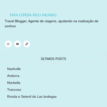
TATA CEPEDA PELO MUNDO
Travel Blogger, Agente de viagens, ajudando na realização de
sonhos
ÚLTIMOS POSTS
Nashville
Andorra
Marbella
Trancoso
Ronda e Setenil de Las bodegas