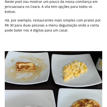
Neste post vou mostrar um pouco da nossa comilança em
Jericoacoara no Ceará. A vila tem opções para todos os
bolsos.
Há, por exemplo, restaurantes mais simples com pratos por
R$ 30 para duas pessoas a menu degustação onde a conta
pode bater nos 4 dígitos para um casal.