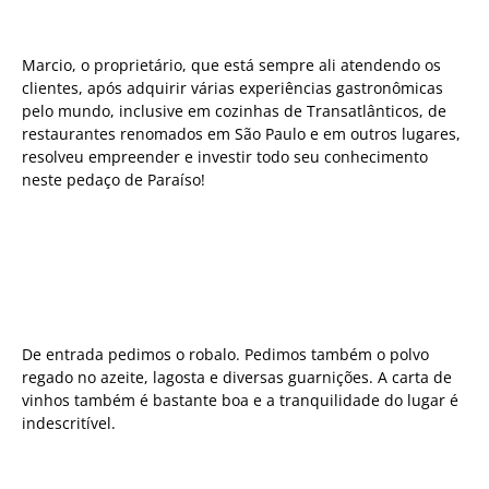
Marcio, o proprietário, que está sempre ali atendendo os
clientes, após adquirir várias experiências gastronômicas
pelo mundo, inclusive em cozinhas de Transatlânticos, de
restaurantes renomados em São Paulo e em outros lugares,
resolveu empreender e investir todo seu conhecimento
neste pedaço de Paraíso!
De entrada pedimos o robalo. Pedimos também o polvo
regado no azeite, lagosta e diversas guarnições. A carta de
vinhos também é bastante boa e a tranquilidade do lugar é
indescritível.