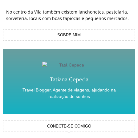
No centro da Vila também existem lanchonetes, pastelaria,
sorveteria, locais com boas tapiocas e pequenos mercados.
SOBRE MIM
Tatiana Cepeda
Travel Blogger, Agente de viagens, ajudando na
realização de sonhos
CONECTE-SE COMIGO