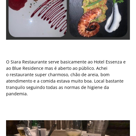
O Siara Restaurante serve basicamente ao Hotel Essenza e
ao Blue Residence mas é aberto ao público. Achei
o restaurante super charmoso, chão de areia, bom
atendimento e a comida estava muito boa. Local bastante
tranquilo seguindo todas as normas de higiene da
pandemia.