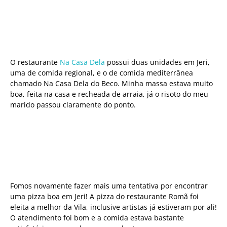
O restaurante
Na Casa Dela
possui duas unidades em Jeri,
uma de comida regional, e o de comida mediterrânea
chamado Na Casa Dela do Beco. Minha massa estava muito
boa, feita na casa e recheada de arraia, já o risoto do meu
marido passou claramente do ponto.
Fomos novamente fazer mais uma tentativa por encontrar
uma pizza boa em Jeri! A pizza do restaurante Romã foi
eleita a melhor da Vila, inclusive artistas já estiveram por ali!
O atendimento foi bom e a comida estava bastante