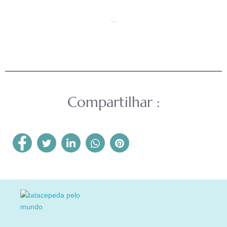
Compartilhar :