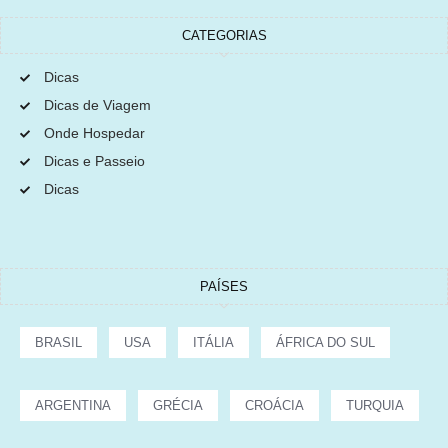
CATEGORIAS
Dicas
Dicas de Viagem
Onde Hospedar
Dicas e Passeio
Dicas
PAÍSES
BRASIL
USA
ITÁLIA
ÁFRICA DO SUL
ARGENTINA
GRÉCIA
CROÁCIA
TURQUIA