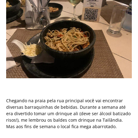
Chegando na praia pela rua principal você vai encontrar
diversas barraquinhas de bebidas. Durante a semana até
era divertido tomar um drinque ali (deve ser álcool batizado
risos!), me lembrou os baldes com drinque na Tailândia.
Mas aos fins de semana o local fica mega abarrotado.