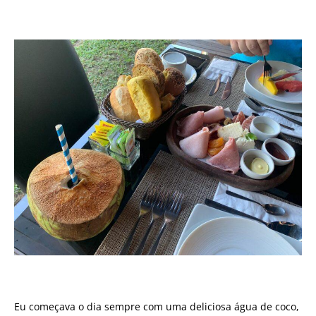
Eu começava o dia sempre com uma deliciosa água de coco,