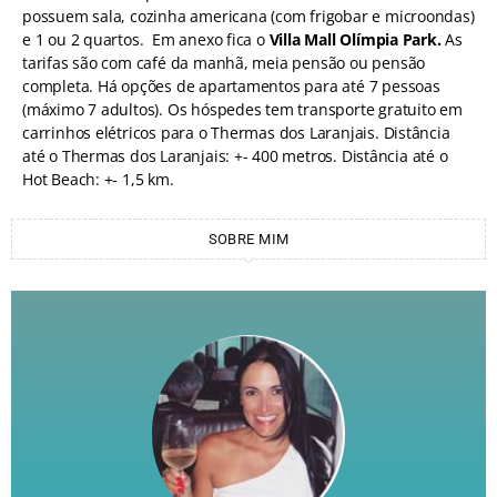
possuem sala, cozinha americana (com frigobar e microondas)
e 1 ou 2 quartos. Em anexo fica o
Villa Mall Olímpia Park.
As
tarifas são com café da manhã, meia pensão ou pensão
completa. Há opções de apartamentos para até 7 pessoas
(máximo 7 adultos). Os hóspedes tem transporte gratuito em
carrinhos elétricos para o Thermas dos Laranjais. Distância
até o Thermas dos Laranjais: +- 400 metros. Distância até o
Hot Beach: +- 1,5 km.
SOBRE MIM