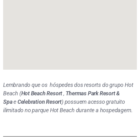
Lembrando que os hóspedes dos resorts do grupo Hot
Beach (
Hot Beach Resort
,
Thermas Park Resort &
Spa
e
Celebration Resort
) possuem acesso gratuito
ilimitado no parque Hot Beach durante a hospedagem.