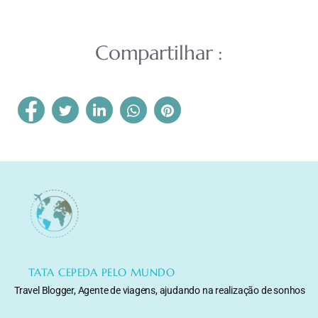
Compartilhar :
TATA CEPEDA PELO MUNDO
Travel Blogger, Agente de viagens, ajudando na realização de sonhos