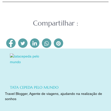
Compartilhar :
TATA CEPEDA PELO MUNDO
Travel Blogger, Agente de viagens, ajudando na realização de
sonhos