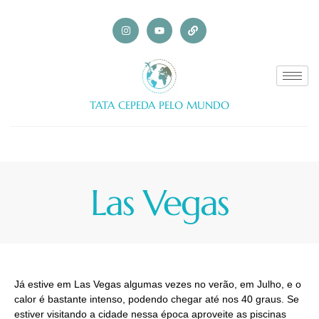
TATA CEPEDA PELO MUNDO
Las Vegas
Já estive em Las Vegas algumas vezes no verão, em Julho, e o
calor é bastante intenso, podendo chegar até nos 40 graus. Se
estiver visitando a cidade nessa época aproveite as piscinas