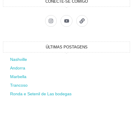
CONECTE-SE COMIGO
ÚLTIMAS POSTAGENS
Nashville
Andorra
Marbella
Trancoso
Ronda e Setenil de Las bodegas