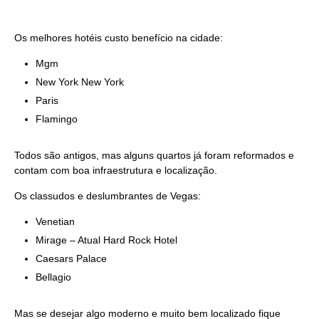
Os melhores hotéis custo benefício na cidade:
Mgm
New York New York
Paris
Flamingo
Todos são antigos, mas alguns quartos já foram reformados e
contam com boa infraestrutura e localização.
Os classudos e deslumbrantes de Vegas:
Venetian
Mirage – Atual Hard Rock Hotel
Caesars Palace
Bellagio
Mas se desejar algo moderno e muito bem localizado fique