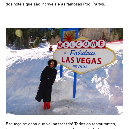
dos hotéis que são incríveis e as famosas Pool Partys.
Esqueça se acha que vai passar frio! Todos os restaurantes,