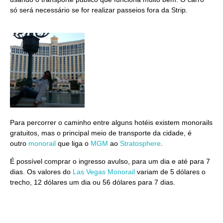
só será necessário se for realizar passeios fora da Strip.
Para percorrer o caminho entre alguns hotéis existem monorails
gratuitos, mas o principal meio de transporte da cidade, é
outro
monorail
que liga o
MGM
ao
Stratosphere
.
É possível comprar o ingresso avulso, para um dia e até para 7
dias. Os valores do
Las Vegas Monorail
variam de 5 dólares o
trecho, 12 dólares um dia ou 56 dólares para 7 dias.