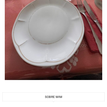
SOBRE MIM