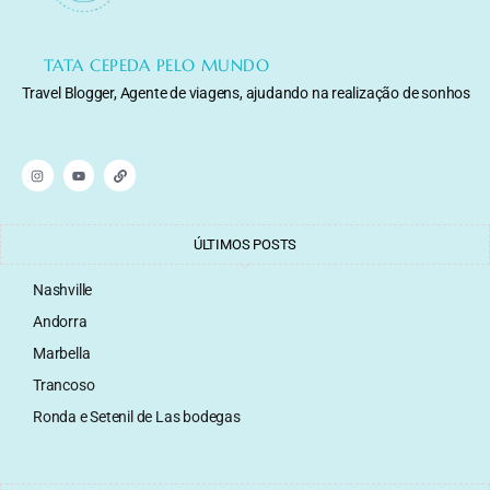
TATA CEPEDA PELO MUNDO
Travel Blogger, Agente de viagens, ajudando na realização de sonhos
ÚLTIMOS POSTS
Nashville
Andorra
Marbella
Trancoso
Ronda e Setenil de Las bodegas