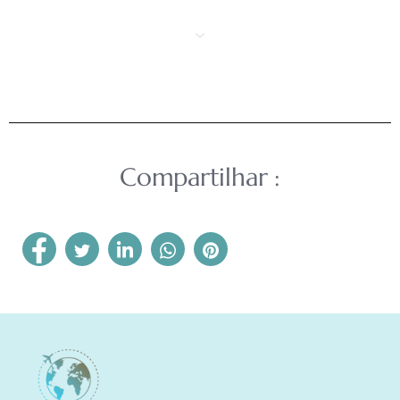
Compartilhar :