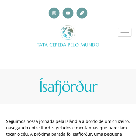
TATA CEPEDA PELO MUNDO
Ísafjörður
Seguimos nossa jornada pela Islândia a bordo de um cruzeiro,
navegando entre fiordes gelados e montanhas que pareciam
tocar o céu. A próxima parada foi Ísafjörður, uma pequena