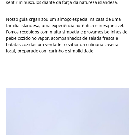
sentir minúsculos diante da força da natureza islandesa.
Nosso guia organizou um almoço especial na casa de uma
família islandesa, uma experiência autêntica e inesquecível.
Fomos recebidos com muita simpatia e provamos bolinhos de
peixe cozido no vapor, acompanhados de salada fresca e
batatas cozidas um verdadeiro sabor da culinária caseira
local, preparado com carinho e simplicidade.