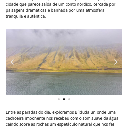
cidade que parece saída de um conto nórdico, cercada por
paisagens dramáticas e banhada por uma atmosfera
tranquila e autêntica.
Entre as paradas do dia, exploramos Bíldudalur, onde uma
cachoeira imponente nos recebeu com o som suave da água
caindo sobre as rochas um espetáculo natural que nos fez