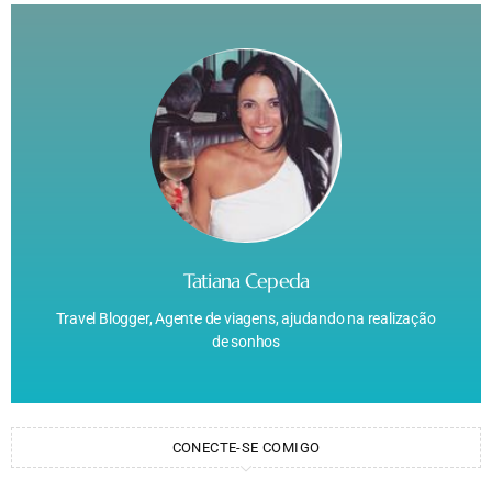
Tatiana Cepeda
Travel Blogger, Agente de viagens, ajudando na realização
de sonhos
CONECTE-SE COMIGO