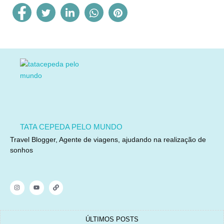
TATA CEPEDA PELO MUNDO
Travel Blogger, Agente de viagens, ajudando na realização de
sonhos
ÚLTIMOS POSTS