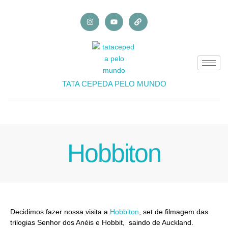
TATA CEPEDA PELO MUNDO
Hobbiton
Decidimos fazer nossa visita a
Hobbiton
, set de filmagem das
trilogias Senhor dos Anéis e Hobbit, saindo de Auckland.