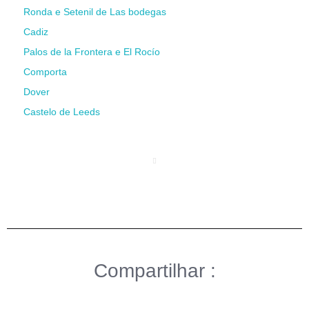
Ronda e Setenil de Las bodegas
Cadiz
Palos de la Frontera e El Rocío
Comporta
Dover
Castelo de Leeds
Compartilhar :