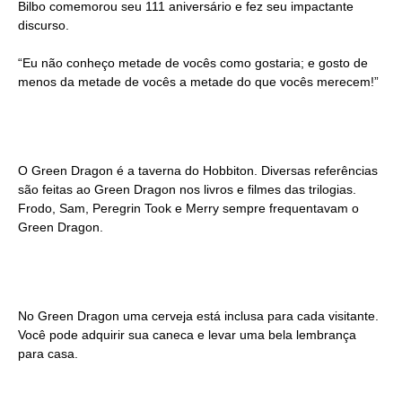
Bilbo comemorou seu 111 aniversário e fez seu impactante
discurso.
“Eu não conheço metade de vocês como gostaria; e gosto de
menos da metade de vocês a metade do que vocês merecem!”
O Green Dragon é a taverna do Hobbiton. Diversas referências
são feitas ao Green Dragon nos livros e filmes das trilogias.
Frodo, Sam, Peregrin Took e Merry sempre frequentavam o
Green Dragon.
No Green Dragon uma cerveja está inclusa para cada visitante.
Você pode adquirir sua caneca e levar uma bela lembrança
para casa.