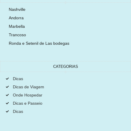
Nashville
Andorra
Marbella
Trancoso
Ronda e Setenil de Las bodegas
CATEGORIAS
Dicas
Dicas de Viagem
Onde Hospedar
Dicas e Passeio
Dicas