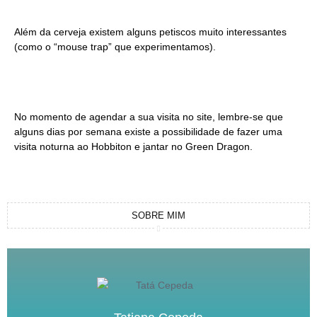
Além da cerveja existem alguns petiscos muito interessantes
(como o “mouse trap” que experimentamos).
No momento de agendar a sua visita no site, lembre-se que
alguns dias por semana existe a possibilidade de fazer uma
visita noturna ao Hobbiton e jantar no Green Dragon.
SOBRE MIM