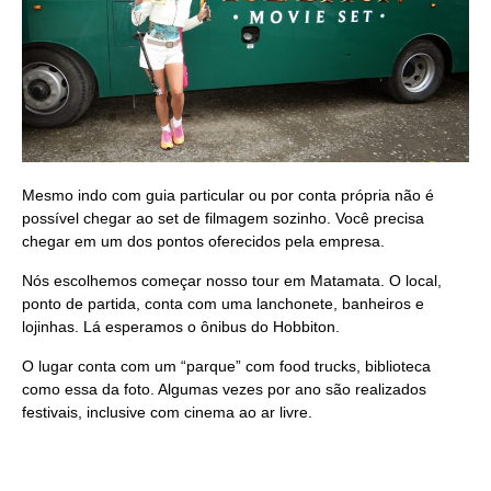
Mesmo indo com guia particular ou por conta própria não é
possível chegar ao set de filmagem sozinho. Você precisa
chegar em um dos pontos oferecidos pela empresa.
Nós escolhemos começar nosso tour em Matamata. O local,
ponto de partida, conta com uma lanchonete, banheiros e
lojinhas. Lá esperamos o ônibus do Hobbiton.
O lugar conta com um “parque” com food trucks, biblioteca
como essa da foto. Algumas vezes por ano são realizados
festivais, inclusive com cinema ao ar livre.