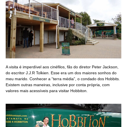
A visita é imperdível aos cinéfilos, fãs do diretor Peter Jackson,
do escritor J.J.R Tolkien. Esse era um dos maiores sonhos do
meu marido. Conhecer a “terra média”, o condado dos Hobbits.
Existem outras maneiras, inclusive por conta própria, com
valores mais acessíveis para visitar Hobbiton.