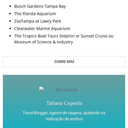
Busch Gardens Tampa Bay
The Florida Aquarium
ZooTampa at Lowry Park
Clearwater Marine Aquarium
The Tropics Boat Tours Dolphin or Sunset Cruise ou
Museum of Science & Industry
SOBRE MIM
Tatiana Cepeda
Travel Blogger, Agente de viagens, ajudando na
realização de sonhos