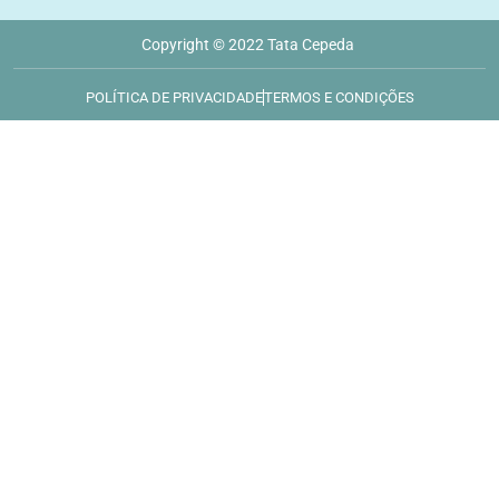
Copyright © 2022 Tata Cepeda
POLÍTICA DE PRIVACIDADE
TERMOS E CONDIÇÕES