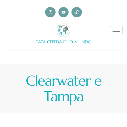
TATA CEPEDA PELO MUNDO
Clearwater e
Tampa