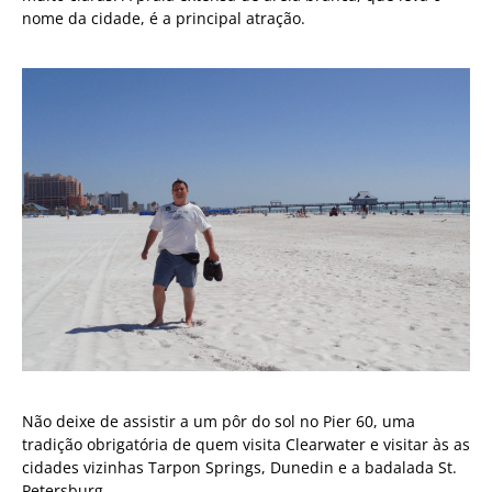
nome da cidade, é a principal atração.
Não deixe de assistir a um pôr do sol no Pier 60, uma
tradição obrigatória de quem visita Clearwater e visitar às as
cidades vizinhas Tarpon Springs, Dunedin e a badalada St.
Petersburg.