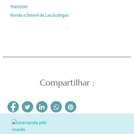
Trancoso
Ronda e Setenil de Las bodegas
Compartilhar :