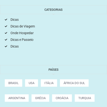
CATEGORIAS
Dicas
Dicas de Viagem
Onde Hospedar
Dicas e Passeio
Dicas
PAÍSES
BRASIL
USA
ITÁLIA
ÁFRICA DO SUL
ARGENTINA
GRÉCIA
CROÁCIA
TURQUIA