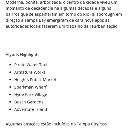
Moderna, bonita, arborizada, o centro da cidade viveu um
momento de decadência há algumas décadas e alguns
bairros que se espalharam em torno do Rio Hillsborough em
direção à Tampa Bay emergiram de cara nova após as
autoridades locais fazerem um trabalho de reurbanização.
Alguns Highlights:
Pirate Water Taxi
Armature Works
Heights Public Market
Sparkman Wharf
Hyde Park Village
Busch Gardens
Adventure Island
Algumas atrações estão incluídas no Tampa CityPass