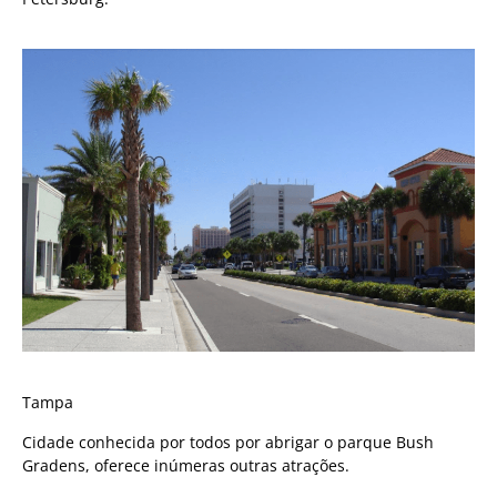
Tampa
Cidade conhecida por todos por abrigar o parque Bush
Gradens, oferece inúmeras outras atrações.