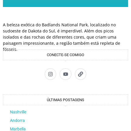
A beleza exótica do Badlands National Park, localizado no
sudoeste de Dakota do Sul, é imperdível. Além dos picos
isolados e das rochas de diferentes cores, que criam uma
paisagem impressionante, a região também está repleta de
fósseis.
CONECTE-SE COMIGO
ÚLTIMAS POSTAGENS
Nashville
Andorra
Marbella