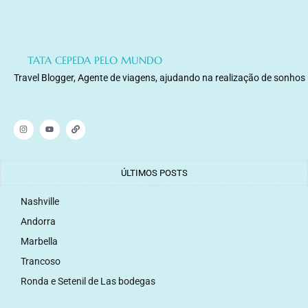
TATA CEPEDA PELO MUNDO
Travel Blogger, Agente de viagens, ajudando na realização de sonhos
ÚLTIMOS POSTS
Nashville
Andorra
Marbella
Trancoso
Ronda e Setenil de Las bodegas