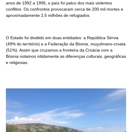
anos de 1992 a 1995, o país foi palco dos mais violentos
conflitos. Os confrontos provocaram cerca de 200 mil mortes e
aproximadamente 2,5 milhões de refugiados.
O Estado foi dividido em duas entidades: a República Sérvia
(49% do território) e a Federação da Bósnia, muçulmano-croata
(51%). Assim que cruzamos a fronteira da Croácia com a
Bósnia notamos nitidamente as diferenças culturais, geográficas
e religiosas.