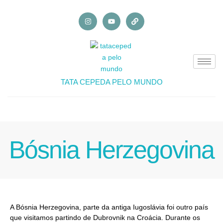
TATA CEPEDA PELO MUNDO
Bósnia Herzegovina
A Bósnia Herzegovina, parte da antiga Iugoslávia foi outro país
que visitamos partindo de Dubrovnik na Croácia. Durante os