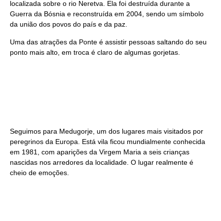
localizada sobre o rio Neretva. Ela foi destruída durante a
Guerra da Bósnia e reconstruída em 2004, sendo um símbolo
da união dos povos do país e da paz.
Uma das atrações da Ponte é assistir pessoas saltando do seu
ponto mais alto, em troca é claro de algumas gorjetas.
Seguimos para Medugorje, um dos lugares mais visitados por
peregrinos da Europa. Está vila ficou mundialmente conhecida
em 1981, com aparições da Virgem Maria a seis crianças
nascidas nos arredores da localidade. O lugar realmente é
cheio de emoções.