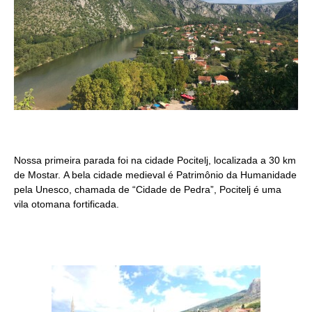
Nossa primeira parada foi na cidade Pocitelj, localizada a 30 km
de Mostar. A bela cidade medieval é Patrimônio da Humanidade
pela Unesco, chamada de “Cidade de Pedra”, Pocitelj é uma
vila otomana fortificada.