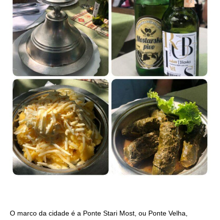
O marco da cidade é a Ponte Stari Most, ou Ponte Velha,