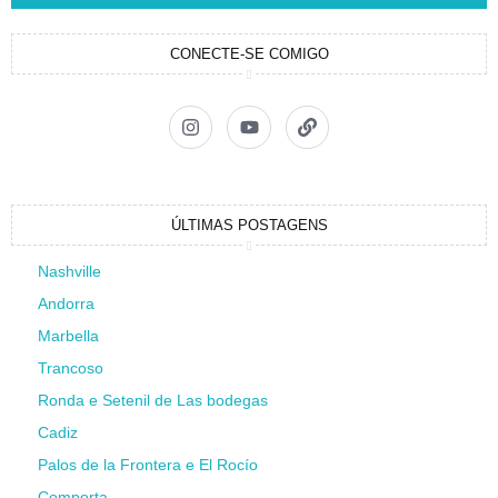
CONECTE-SE COMIGO
ÚLTIMAS POSTAGENS
Nashville
Andorra
Marbella
Trancoso
Ronda e Setenil de Las bodegas
Cadiz
Palos de la Frontera e El Rocío
Comporta