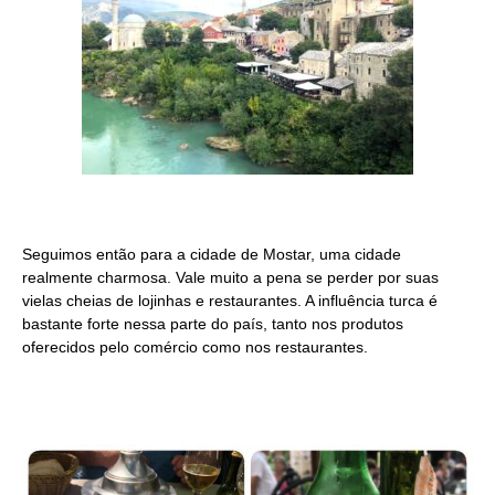
Seguimos então para a cidade de Mostar, uma cidade
realmente charmosa. Vale muito a pena se perder por suas
vielas cheias de lojinhas e restaurantes. A influência turca é
bastante forte nessa parte do país, tanto nos produtos
oferecidos pelo comércio como nos restaurantes.