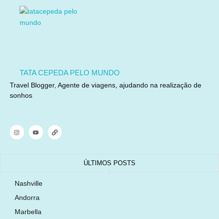
TATA CEPEDA PELO MUNDO
Travel Blogger, Agente de viagens, ajudando na realização de
sonhos
ÚLTIMOS POSTS
Nashville
Andorra
Marbella