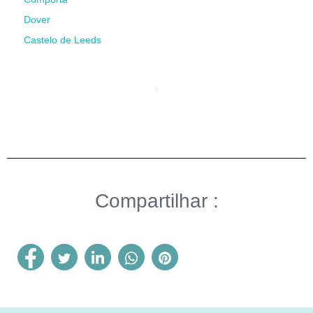
Dover
Castelo de Leeds
Compartilhar :